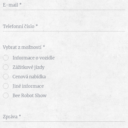
E-mail
Telefonní číslo
Vybrat z možností
Informace o vozidle
Zážitkové jízdy
Cenová nabídka
Jiné informace
Bee Robot Show
Zpráva