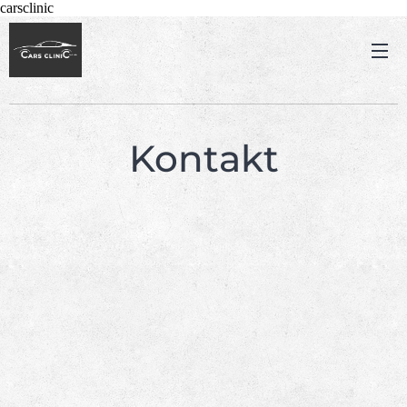
carsclinic
Kontakt